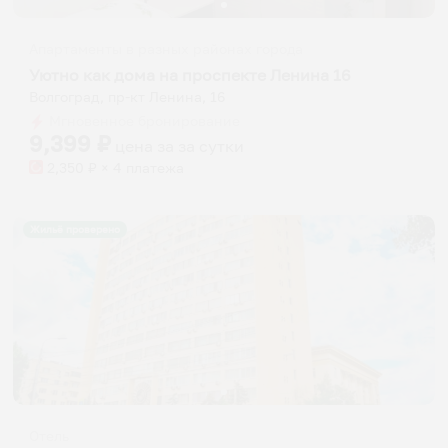
Апартаменты в разных районах города
Уютно как дома на проспекте Ленина 16
Волгоград, пр-кт Ленина, 16
Мгновенное бронирование
9,399
₽
цена за
за сутки
2,350
₽ × 4 платежа
Жильё проверено
Отель