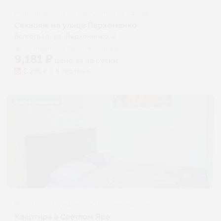
Апартаменты в разных районах города
Саквояж на улице Пархоменко
Волгоград, ул. Пархоменко, 2
Мгновенное бронирование
9,181
₽
цена за
за сутки
2,295
₽ × 4 платежа
Жильё проверено
Апартаменты в разных районах города
Квартира в Светлом Яре