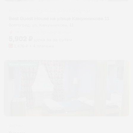
Апартаменты в разных районах города
Best Guest House на улице Канунникова 11
Волгоград, ул. Канунникова, 11
Мгновенное бронирование
5,902
₽
цена за
за сутки
1,476
₽ × 4 платежа
Жильё проверено
Хостел