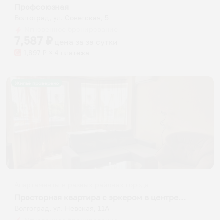
Профсоюзная
Волгоград, ул. Советская, 5
Мгновенное бронирование
7,587
₽
цена за
за сутки
1,897
₽ × 4 платежа
Жильё проверено
Апартаменты в разных районах города
Просторная квартира с эркером в центре города-героя
Волгоград, ул. Невская, 11А
Мгновенное бронирование