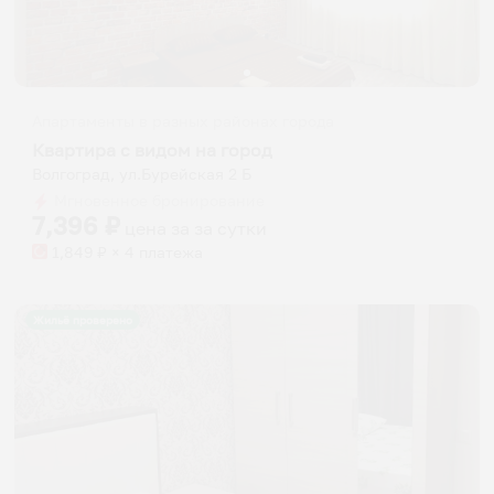
Апартаменты в разных районах города
Квартира с видом на город
Волгоград, ул.Бурейская 2 Б
Мгновенное бронирование
7,396
₽
цена за
за сутки
1,849
₽ × 4 платежа
Жильё проверено