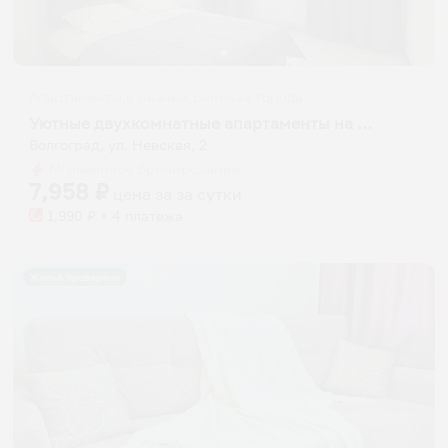
Апартаменты в разных районах города
Уютные двухкомнатные апартаменты на улице Невская 2
Волгоград, ул. Невская, 2
Мгновенное бронирование
7,958
₽
цена за
за сутки
1,990
₽ × 4 платежа
Жильё проверено