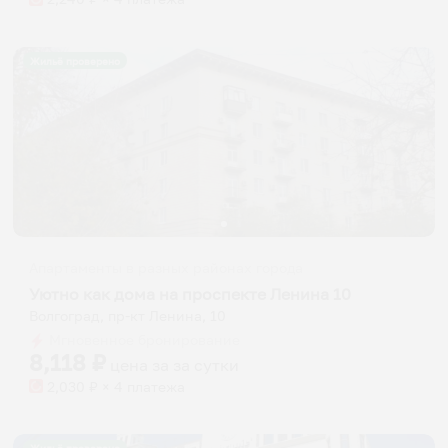
Жильё проверено
Апартаменты в разных районах города
Уютно как дома на проспекте Ленина 10
Волгоград, пр-кт Ленина, 10
Мгновенное бронирование
8,118
₽
цена за
за сутки
2,030
₽ × 4 платежа