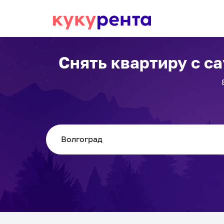
Снять квартиру с с