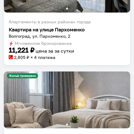
Апартаменты в разных районах города
Квартира на улице Пархоменко
Волгоград, ул. Пархоменко, 2
Мгновенное бронирование
11,221
₽
цена за
за сутки
2,805
₽ × 4 платежа
Жильё проверено