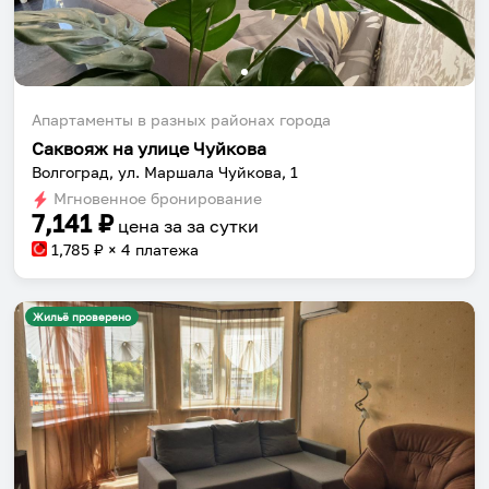
Апартаменты в разных районах города
Саквояж на улице Чуйкова
Волгоград, ул. Маршала Чуйкова, 1
Мгновенное бронирование
7,141
₽
цена за
за сутки
1,785
₽ × 4 платежа
Жильё проверено