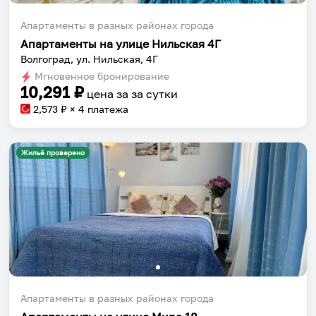
Апартаменты в разных районах города
Апартаменты на улице Нильская 4Г
Волгоград, ул. Нильская, 4Г
Мгновенное бронирование
10,291
₽
цена за
за сутки
2,573
₽ × 4 платежа
Жильё проверено
Апартаменты в разных районах города