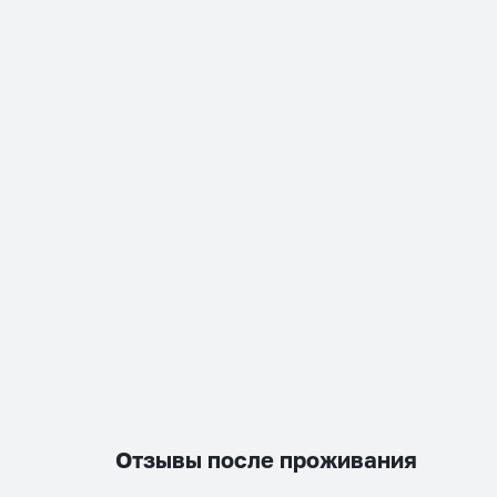
Отзывы после проживания