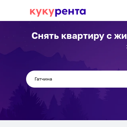
Снять квартиру с ж