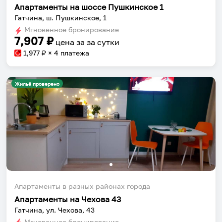
Апартаменты на шоссе Пушкинское 1
Гатчина, ш. Пушкинское, 1
Мгновенное бронирование
7,907
₽
цена за
за сутки
1,977
₽ × 4 платежа
Жильё проверено
Апартаменты в разных районах города
Апартаменты на Чехова 43
Гатчина, ул. Чехова, 43
Мгновенное бронирование