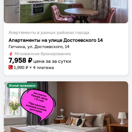
Апартаменты в разных районах города
Апартаменты на улице Достоевского 14
Гатчина, ул. Достоевского, 14
Мгновенное бронирование
7,958
₽
цена за
за сутки
1,990
₽ × 4 платежа
Жильё проверено