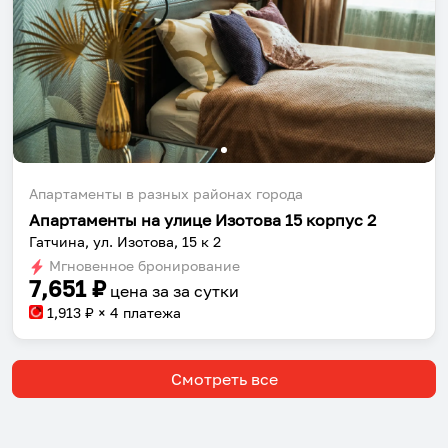
Апартаменты в разных районах города
Апартаменты на улице Изотова 15 корпус 2
Гатчина, ул. Изотова, 15 к 2
Мгновенное бронирование
7,651
₽
цена за
за сутки
1,913
₽ × 4 платежа
Смотреть все