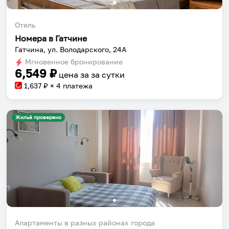
Отель
Номера в Гатчине
Гатчина, ул. Володарского, 24А
Мгновенное бронирование
6,549
₽
цена за
за сутки
1,637
₽ × 4 платежа
Жильё проверено
Апартаменты в разных районах города