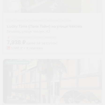
Апартаменты в разных районах города
Lucky Time (Лаки Тайм) на улице Чехова
Гатчина, улица Чехова, 43
Мгновенное бронирование
7,938
₽
цена за
за сутки
1,985
₽ × 4 платежа
Жильё проверено