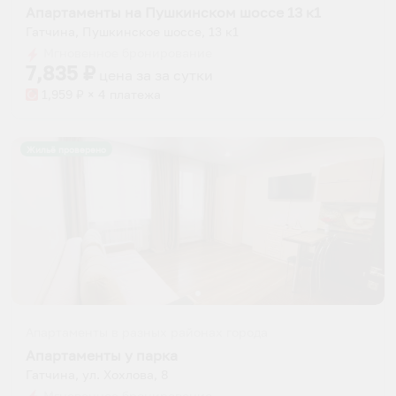
Апартаменты на Пушкинском шоссе 13 к1
Гатчина, Пушкинское шоссе, 13 к1
Мгновенное бронирование
7,835
₽
цена за
за сутки
1,959
₽ × 4 платежа
Жильё проверено
Апартаменты в разных районах города
Апартаменты у парка
Гатчина, ул. Хохлова, 8
Мгновенное бронирование