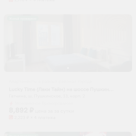
Жильё проверено
Апартаменты в разных районах города
Lucky Time (Лаки Тайм) на шоссе Пушкинское 13 корпус 2
Гатчина, ш. Пушкинское, 13, корп. 2
Мгновенное бронирование
8,892
₽
цена за
за сутки
2,223
₽ × 4 платежа