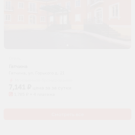
Отель
Гатчина
Гатчина, ул. Горького д. 21
Мгновенное бронирование
7,141
₽
цена за
за сутки
1,785
₽ × 4 платежа
Смотреть все