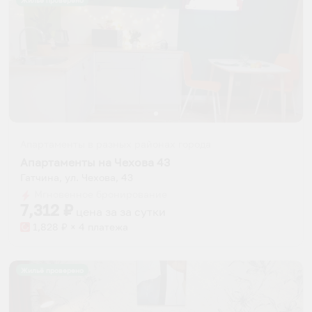
Жильё проверено
Апартаменты в разных районах города
Апартаменты на Чехова 43
Гатчина, ул. Чехова, 43
Мгновенное бронирование
7,312
₽
цена за
за сутки
1,828
₽ × 4 платежа
Жильё проверено