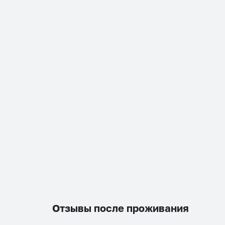
Отзывы после проживания