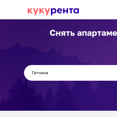
Снять апартам