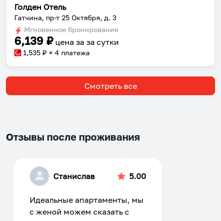
Голден Отель
Гатчина, пр-т 25 Октября, д. 3
Мгновенное бронирование
6,139
₽
цена за
за сутки
1,535
₽ × 4 платежа
Смотреть все
Отзывы после проживания
Станислав
5.00
Идеальные апартаменты, мы
с женой можем сказать с