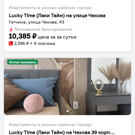
Апартаменты в разных районах города
Lucky Time (Лаки Тайм) на улице Чехова
Гатчина, улица Чехова, 43
Мгновенное бронирование
10,385
₽
цена за
за сутки
2,596
₽ × 4 платежа
Жильё проверено
Апартаменты в разных районах города
Lucky Time (Лаки Тайм) на Чехова 39 корпус 2