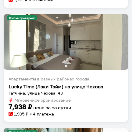
Жильё проверено
Апартаменты в разных районах города
Lucky Time (Лаки Тайм) на улице Чехова
Гатчина, улица Чехова, 43
Мгновенное бронирование
7,938
₽
цена за
за сутки
1,985
₽ × 4 платежа