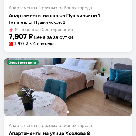
Апартаменты в разных районах города
Апартаменты на шоссе Пушкинское 1
Гатчина, ш. Пушкинское, 1
Мгновенное бронирование
7,907
₽
цена за
за сутки
1,977
₽ × 4 платежа
Жильё проверено
Апартаменты в разных районах города
Апартаменты на улице Хохлова 8