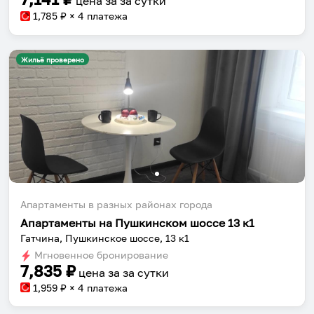
цена за
за сутки
1,785
₽ × 4 платежа
Жильё проверено
Апартаменты в разных районах города
Апартаменты на Пушкинском шоссе 13 к1
Гатчина, Пушкинское шоссе, 13 к1
Мгновенное бронирование
7,835
₽
цена за
за сутки
1,959
₽ × 4 платежа