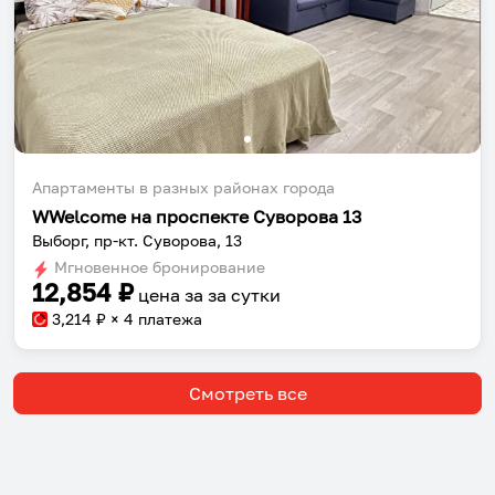
Апартаменты в разных районах города
WWelcome на проспекте Суворова 13
Выборг, пр-кт. Суворова, 13
Мгновенное бронирование
12,854
₽
цена за
за сутки
3,214
₽ × 4 платежа
Смотреть все