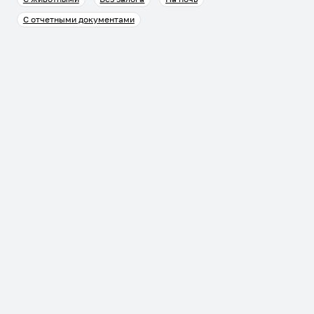
С отчетными документами