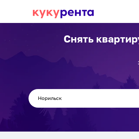
Снять квартир