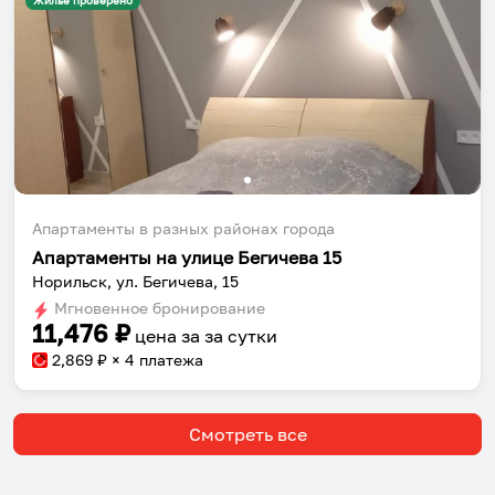
Жильё проверено
Апартаменты в разных районах города
Апартаменты на улице Бегичева 15
Норильск, ул. Бегичева, 15
Мгновенное бронирование
11,476
₽
цена за
за сутки
2,869
₽ × 4 платежа
Смотреть все