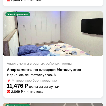
Жильё проверено
Апартаменты в разных районах города
Апартаменты на площади Металлургов
Норильск, пл. Металлургов, 8
Мгновенное бронирование
11,476
₽
цена за
за сутки
2,869
₽ × 4 платежа