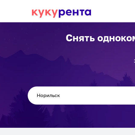
Снять одноко