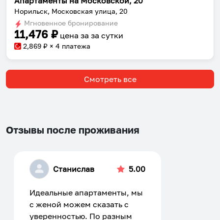
Апартаменты на Московской, 20
Норильск, Московская улица, 20
Мгновенное бронирование
11,476
₽
цена за
за сутки
2,869
₽ × 4 платежа
Смотреть все
Отзывы после проживания
Станислав
5.00
Идеальные апартаменты, мы
с женой можем сказать с
уверенностью. По разным