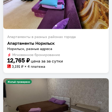
Апартаменты в разных районах города
Апартаменты Норильск
Норильск, разные адреса
Мгновенное бронирование
12,765
₽
цена за
за сутки
3,191
₽ × 4 платежа
Жильё проверено