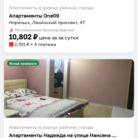
Апартаменты в разных районах города
Апартаменты One09
Норильск, Ленинский проспект, 47
Мгновенное бронирование
10,802
₽
цена за
за сутки
2,701
₽ × 4 платежа
Жильё проверено
Апартаменты в разных районах города
Апартаменты Надежда на улице Нансена 54