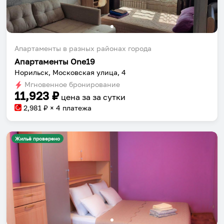
Апартаменты в разных районах города
Апартаменты One19
Норильск, Московская улица, 4
Мгновенное бронирование
11,923
₽
цена за
за сутки
2,981
₽ × 4 платежа
Жильё проверено