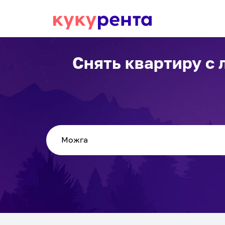
Снять квартиру с