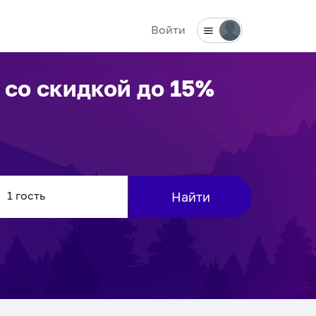
Войти
со скидкой до 15%
Найти