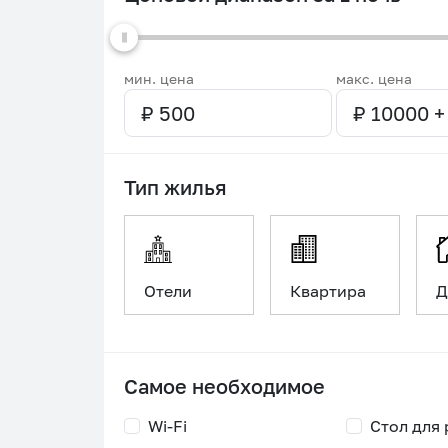
мин. цена
макс. цена
Тип жилья
Отели
Квартира
Д
Самое необходимое
Wi-Fi
Стол для