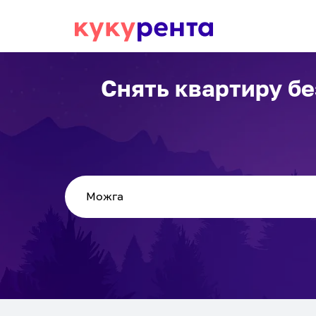
Снять квартиру бе