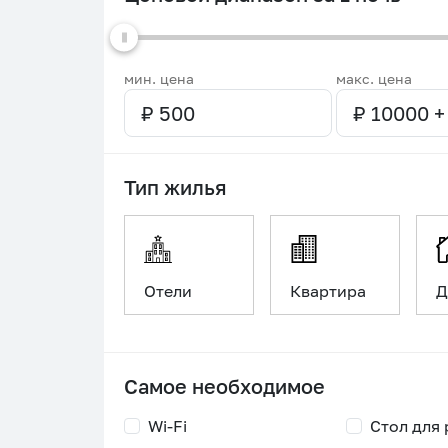
мин. цена
макс. цена
Тип жилья
Отели
Квартира
Д
Самое необходимое
Wi-Fi
Стол для