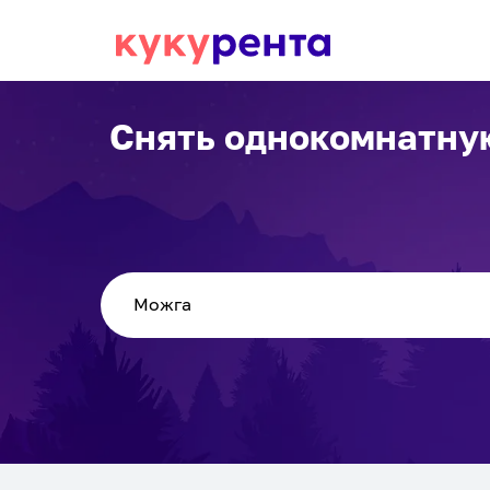
Снять однокомнатну