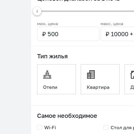
мин. цена
макс. цена
Тип жилья
Отели
Квартира
Д
Самое необходимое
Wi-Fi
Стол для