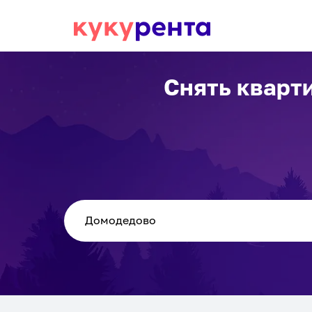
Снять кварт