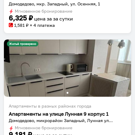
Домодедово, мкр. Западный, ул. Осенняя, 1
Мгновенное бронирование
6,325
₽
цена за
за сутки
1,581
₽ × 4 платежа
Жильё проверено
Апартаменты в разных районах города
Апартаменты на улице Лунная 9 корпус 1
Домодедово, микрорайон Западный, Лунная улица, 9 корпус 1
Мгновенное бронирование
9,181
₽