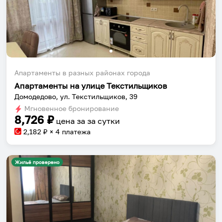
Апартаменты в разных районах города
Апартаменты на улице Текстильщиков
Домодедово, ул. Текстильщиков, 39
Мгновенное бронирование
8,726
₽
цена за
за сутки
2,182
₽ × 4 платежа
Жильё проверено