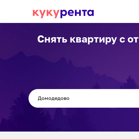
Снять квартиру с 