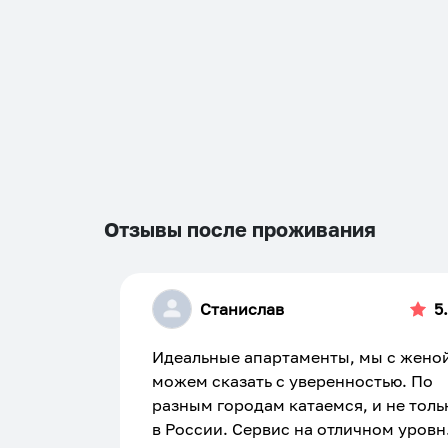
Отзывы после проживания
Станислав
5
Идеальные апартаменты, мы с жено
можем сказать с уверенностью. По
разным городам катаемся, и не толь
в России. Сервис на отличном уровн