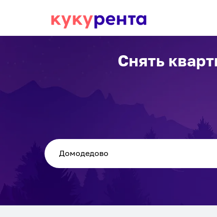
Снять кварт