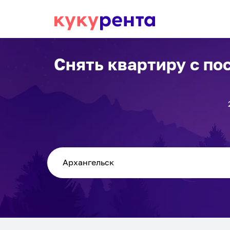
Снять квартиру с п