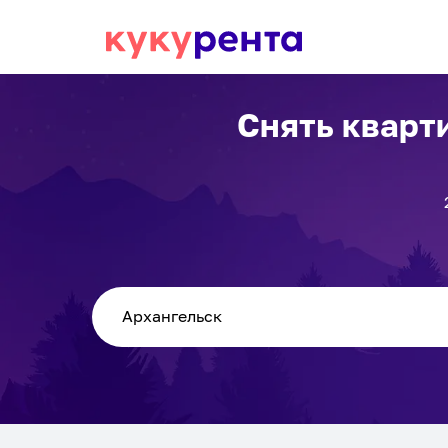
Снять кварт