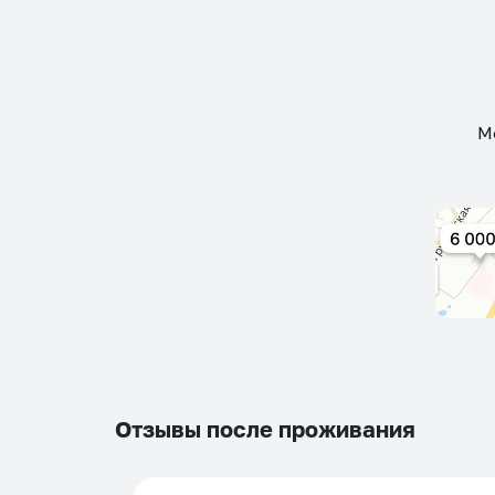
М
Отзывы после проживания