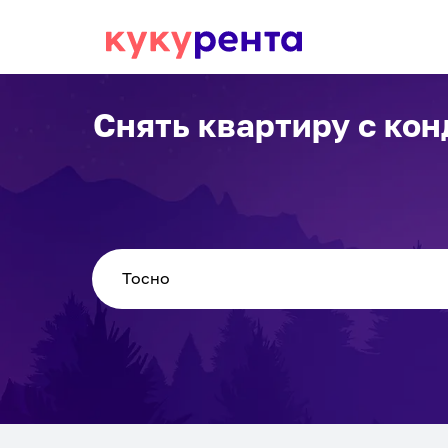
Снять квартиру с ко