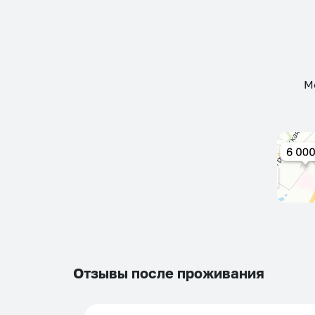
М
Отзывы после проживания