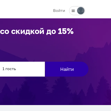
Войти
со скидкой до 15%
Найти