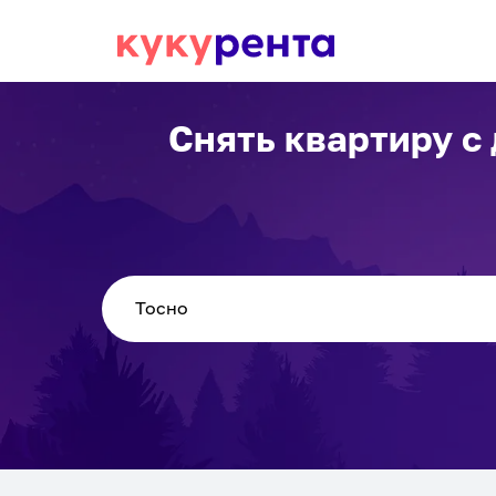
Снять квартиру с