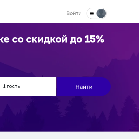
Войти
ке
со скидкой до 15%
Найти