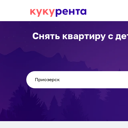
Снять квартиру с д