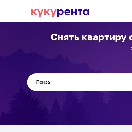
Снять квартиру 