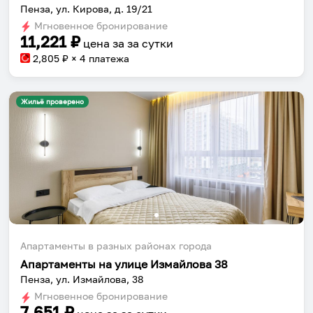
Пенза, ул. Кирова, д. 19/21
Мгновенное бронирование
11,221
₽
цена за
за сутки
2,805
₽ × 4 платежа
Жильё проверено
Апартаменты в разных районах города
Апартаменты на улице Измайлова 38
Пенза, ул. Измайлова, 38
Мгновенное бронирование
7,651
₽