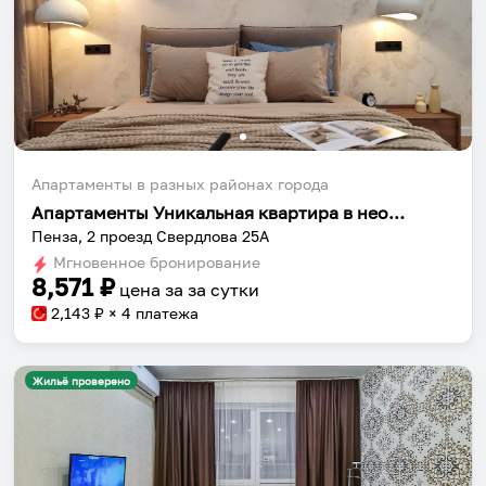
Апартаменты в разных районах города
Апартаменты Уникальная квартира в необычном месте!
Пенза, 2 проезд Свердлова 25А
Мгновенное бронирование
8,571
₽
цена за
за сутки
2,143
₽ × 4 платежа
Жильё проверено