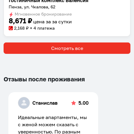
Гостиничный комплекс Валенсия
Пенза, ул. Чкалова, 62
Мгновенное бронирование
8,671
₽
цена за
за сутки
2,168
₽ × 4 платежа
Смотреть все
Отзывы после проживания
Станислав
5.00
Идеальные апартаменты, мы
с женой можем сказать с
уверенностью. По разным