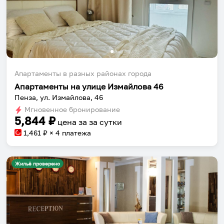
Апартаменты в разных районах города
Апартаменты на улице Измайлова 46
Пенза, ул. Измайлова, 46
Мгновенное бронирование
5,844
₽
цена за
за сутки
1,461
₽ × 4 платежа
Жильё проверено