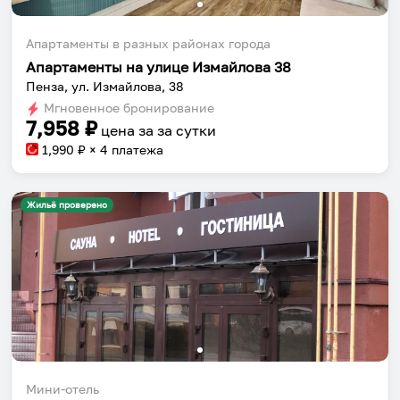
Апартаменты в разных районах города
Апартаменты на улице Измайлова 38
Пенза, ул. Измайлова, 38
Мгновенное бронирование
7,958
₽
цена за
за сутки
1,990
₽ × 4 платежа
Жильё проверено
Мини-отель