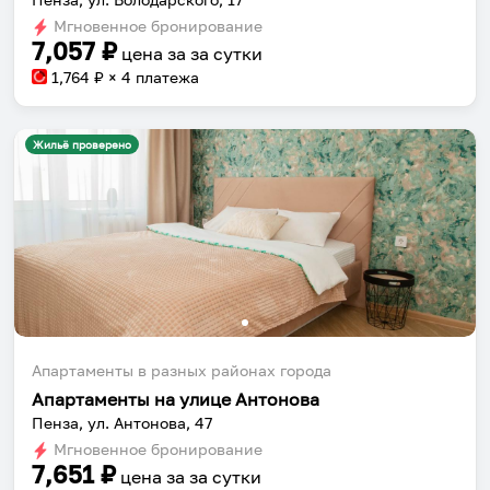
Мгновенное бронирование
7,057
₽
цена за
за сутки
1,764
₽ × 4 платежа
Жильё проверено
Апартаменты в разных районах города
Апартаменты на улице Антонова
Пенза, ул. Антонова, 47
Мгновенное бронирование
7,651
₽
цена за
за сутки