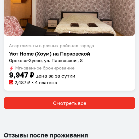
Апартаменты в разных районах города
Уют Home (Хоум) на Парковской
Орехово-Зуево, ул. Парковская, 8
Мгновенное бронирование
9,947
₽
цена за
за сутки
2,487
₽ × 4 платежа
Смотреть все
Отзывы после проживания