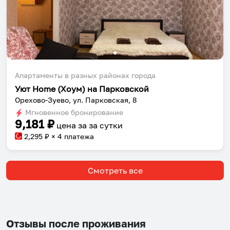
Апартаменты в разных районах города
Уют Home (Хоум) на Парковской
Орехово-Зуево, ул. Парковская, 8
Мгновенное бронирование
9,181
₽
цена за
за сутки
2,295
₽ × 4 платежа
Смотреть все
Отзывы после проживания