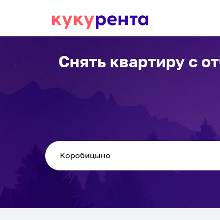
Снять квартиру с о