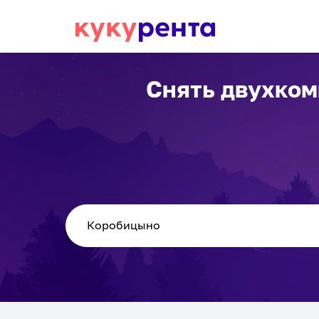
Снять двухком