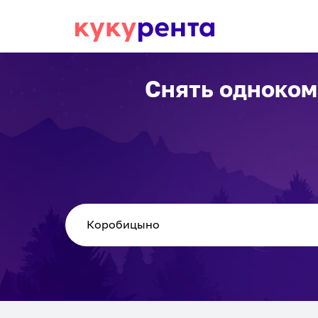
Снять одноком