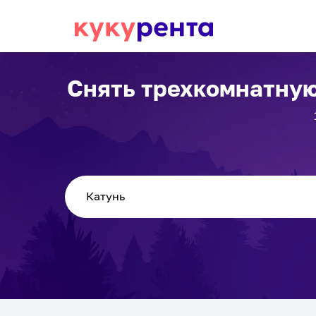
Снять трехкомнатную