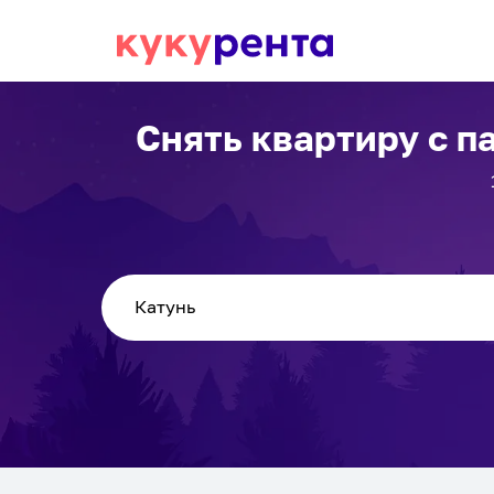
Снять квартиру с п