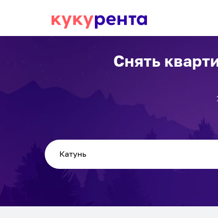
Снять кварт