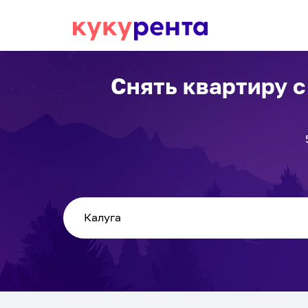
Снять квартиру 