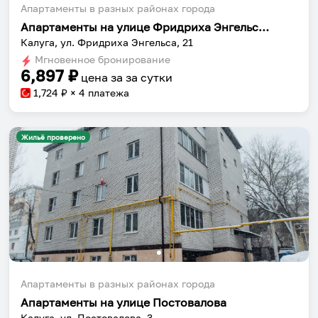
Апартаменты в разных районах города
Апартаменты на улице Фридриха Энгельса 21
Калуга, ул. Фридриха Энгельса, 21
Мгновенное бронирование
6,897
₽
цена за
за сутки
1,724
₽ × 4 платежа
Жильё проверено
Апартаменты в разных районах города
Апартаменты на улице Постовалова
Калуга, ул. Постовалова, 3