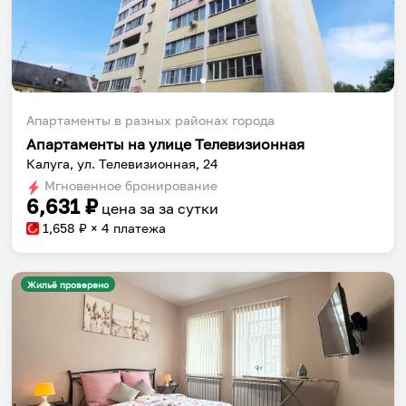
Апартаменты в разных районах города
Апартаменты на улице Телевизионная
Калуга, ул. Телевизионная, 24
Мгновенное бронирование
6,631
₽
цена за
за сутки
1,658
₽ × 4 платежа
Жильё проверено