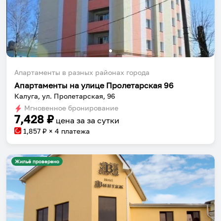
Апартаменты в разных районах города
Апартаменты на улице Пролетарская 96
Калуга, ул. Пролетарская, 96
Мгновенное бронирование
7,428
₽
цена за
за сутки
1,857
₽ × 4 платежа
Жильё проверено