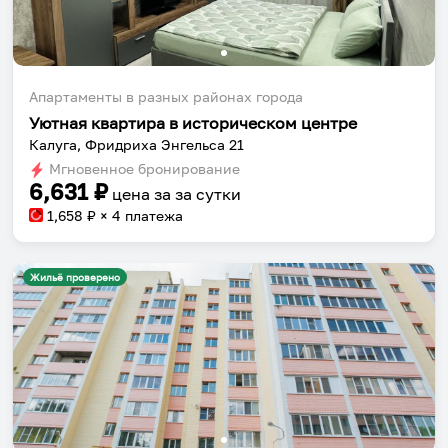
Апартаменты в разных районах города
Уютная квартира в историческом центре
Калуга, Фридриха Энгельса 21
Мгновенное бронирование
6,631
₽
цена за
за сутки
1,658
₽ × 4 платежа
Жильё проверено