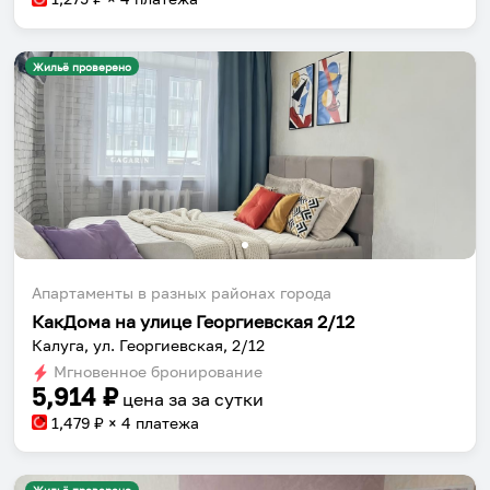
Жильё проверено
Апартаменты в разных районах города
КакДома на улице Георгиевская 2/12
Калуга, ул. Георгиевская, 2/12
Мгновенное бронирование
5,914
₽
цена за
за сутки
1,479
₽ × 4 платежа