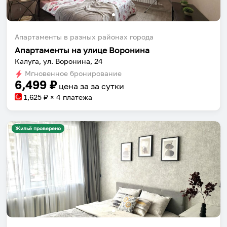
Апартаменты в разных районах города
Апартаменты на улице Воронина
Калуга, ул. Воронина, 24
Мгновенное бронирование
6,499
₽
цена за
за сутки
1,625
₽ × 4 платежа
Жильё проверено