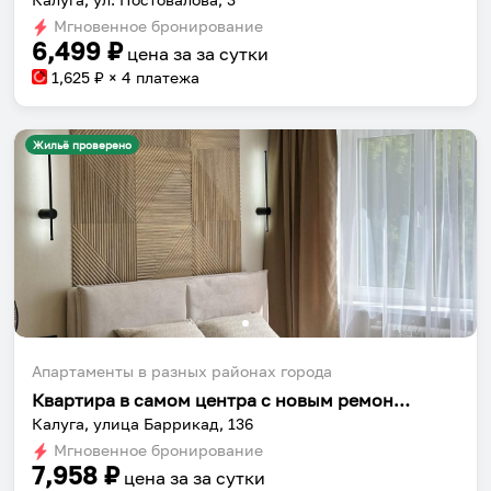
Мгновенное бронирование
6,499
₽
цена за
за сутки
1,625
₽ × 4 платежа
Жильё проверено
Апартаменты в разных районах города
Квартира в самом центра с новым ремонтом
Калуга, улица Баррикад, 136
Мгновенное бронирование
7,958
₽
цена за
за сутки