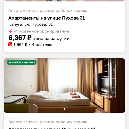
Апартаменты в разных районах города
Апартаменты на улице Пухова 31
Калуга, ул. Пухова, 31
Мгновенное бронирование
6,367
₽
цена за
за сутки
1,592
₽ × 4 платежа
Жильё проверено
Апартаменты в разных районах города