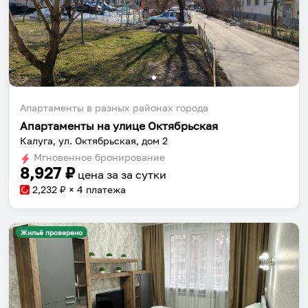
Апартаменты в разных районах города
Апартаменты на улице Октябрьская
Калуга, ул. Октябрьская, дом 2
Мгновенное бронирование
8,927
₽
цена за
за сутки
2,232
₽ × 4 платежа
Жильё проверено