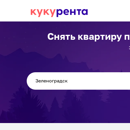
Снять квартиру 