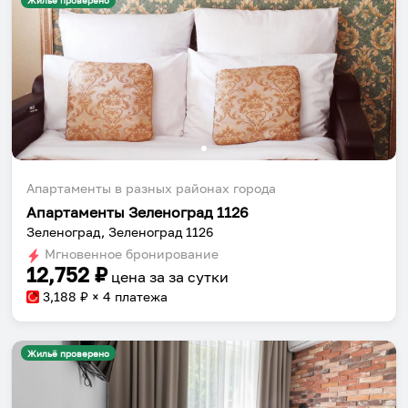
Жильё проверено
Апартаменты в разных районах города
Апартаменты Зеленоград 1126
Зеленоград, Зеленоград 1126
Мгновенное бронирование
12,752
₽
цена за
за сутки
3,188
₽ × 4 платежа
Жильё проверено