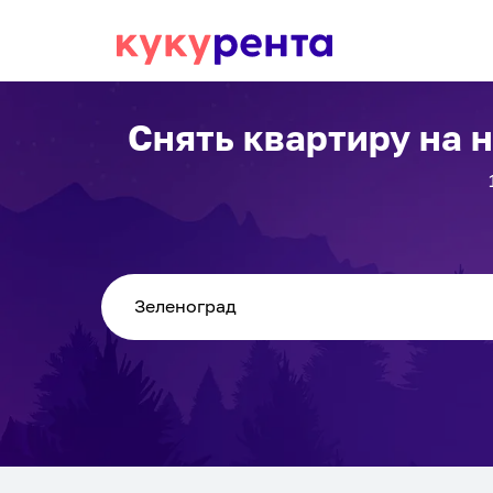
Снять квартиру на 