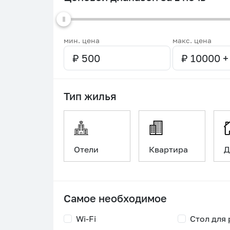
мин. цена
макс. цена
Тип жилья
Отели
Квартира
Д
Самое необходимое
Wi-Fi
Стол для