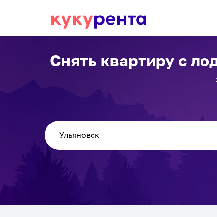
Снять квартиру с ло