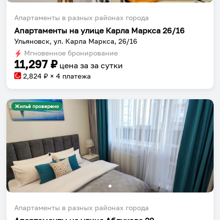
Апартаменты в разных районах города
Апартаменты на улице Карла Маркса 26/16
Ульяновск, ул. Карла Маркса, 26/16
Мгновенное бронирование
11,297
₽
цена за
за сутки
2,824
₽ × 4 платежа
Жильё проверено
Апартаменты в разных районах города