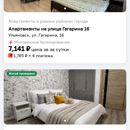
Апартаменты в разных районах города
Апартаменты на улице Гагарина 16
Ульяновск, ул. Гагарина, 16
Мгновенное бронирование
7,141
₽
цена за
за сутки
1,785
₽ × 4 платежа
Жильё проверено