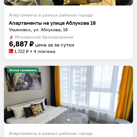
Апартаменты в разных районах города
Апартаменты на улице Аблукова 18
Ульяновск, ул. Аблукова, 18
Мгновенное бронирование
6,887
₽
цена за
за сутки
1,722
₽ × 4 платежа
Жильё проверено
Апартаменты в разных районах города