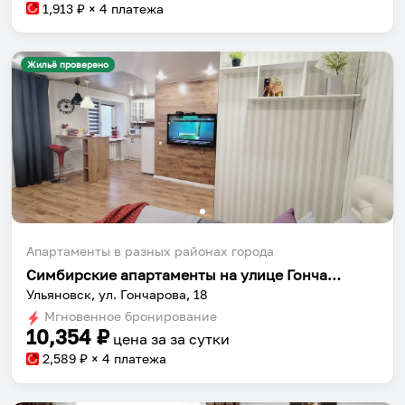
1,913
₽ × 4 платежа
Жильё проверено
Апартаменты в разных районах города
Симбирские апартаменты на улице Гончарова
Ульяновск, ул. Гончарова, 18
Мгновенное бронирование
10,354
₽
цена за
за сутки
2,589
₽ × 4 платежа