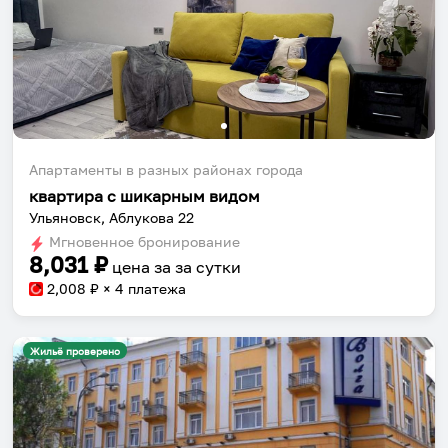
Апартаменты в разных районах города
квартира с шикарным видом
Ульяновск, Аблукова 22
Мгновенное бронирование
8,031
₽
цена за
за сутки
2,008
₽ × 4 платежа
Жильё проверено