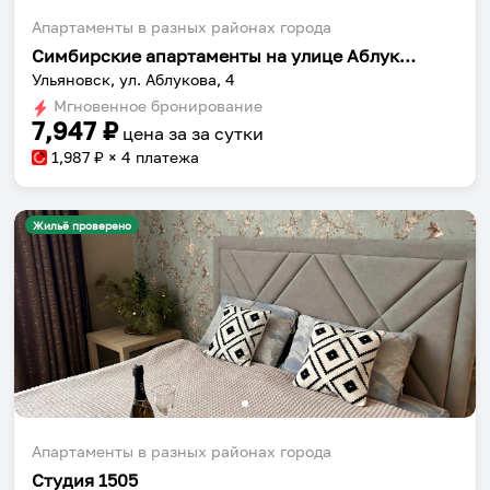
Апартаменты в разных районах города
Симбирские апартаменты на улице Аблукова 4
Ульяновск, ул. Аблукова, 4
Мгновенное бронирование
7,947
₽
цена за
за сутки
1,987
₽ × 4 платежа
Жильё проверено
Апартаменты в разных районах города
Студия 1505