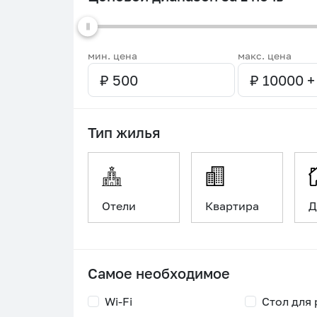
мин. цена
макс. цена
Тип жилья
Отели
Квартира
Д
Самое необходимое
Wi-Fi
Стол для