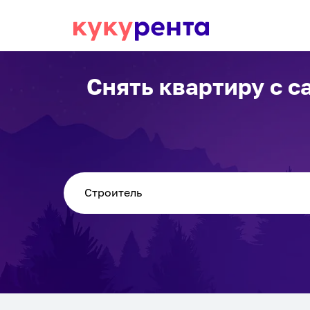
Снять квартиру с с