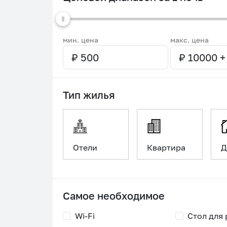
мин. цена
макс. цена
Тип жилья
Отели
Квартира
Д
Самое необходимое
Wi-Fi
Стол для