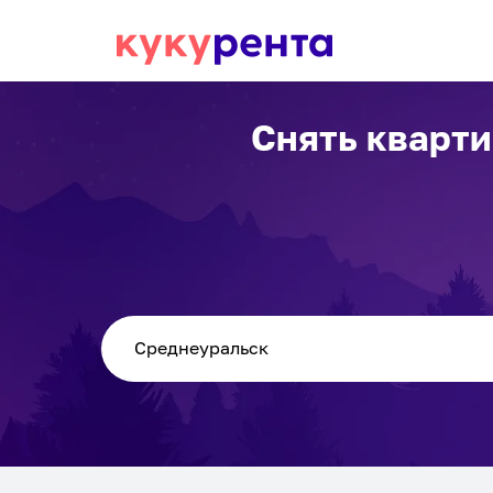
Снять кварти