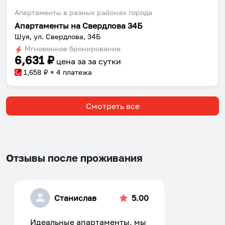
Апартаменты в разных районах города
Апартаменты на Свердлова 34Б
Шуя, ул. Свердлова, 34Б
Мгновенное бронирование
6,631
₽
цена за
за сутки
1,658
₽ × 4 платежа
Смотреть все
Отзывы после проживания
Станислав
5.00
Идеальные апартаменты, мы