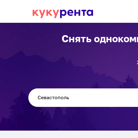
Снять одноком