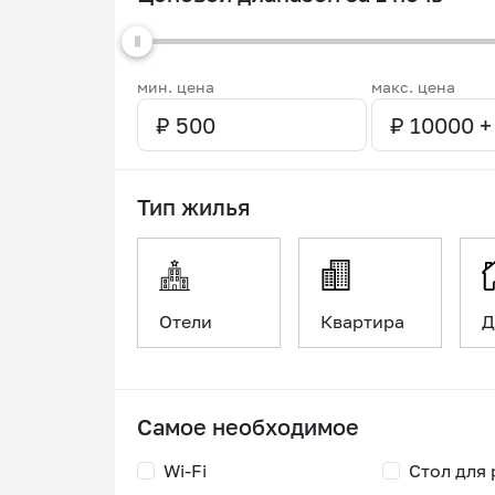
мин. цена
макс. цена
Тип жилья
Отели
Квартира
Д
Самое необходимое
Wi-Fi
Стол для