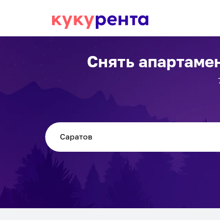
Снять апартаме