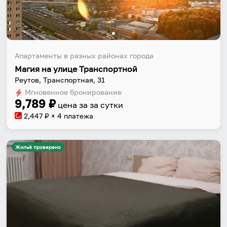
Апартаменты в разных районах города
Магия на улице Транспортной
Реутов, Транспортная, 31
Мгновенное бронирование
9,789
₽
цена за
за сутки
2,447
₽ × 4 платежа
Жильё проверено