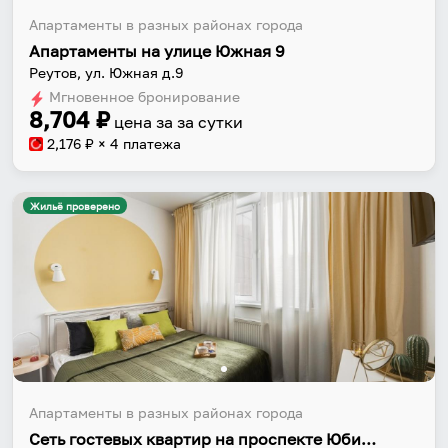
Апартаменты в разных районах города
Апартаменты на улице Южная 9
Реутов, ул. Южная д.9
Мгновенное бронирование
8,704
₽
цена за
за сутки
2,176
₽ × 4 платежа
Жильё проверено
Апартаменты в разных районах города
Сеть гостевых квартир на проспекте Юбилейный 67