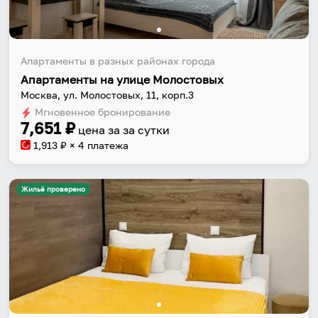
Апартаменты в разных районах города
Апартаменты на улице Молостовых
Москва, ул. Молостовых, 11, корп.3
Мгновенное бронирование
7,651
₽
цена за
за сутки
1,913
₽ × 4 платежа
Жильё проверено